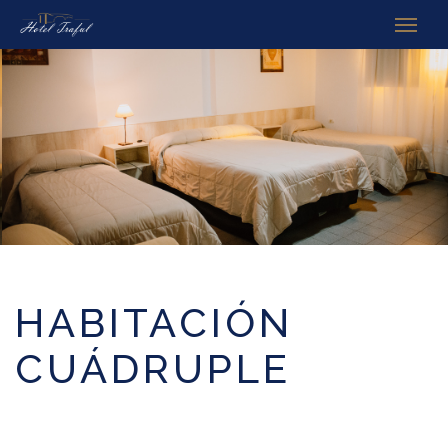
HABITACIÓN
CUÁDRUPLE